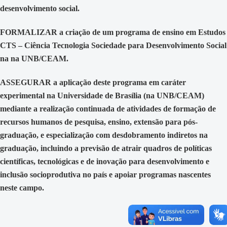
desenvolvimento social.
FORMALIZAR a criação de um programa de ensino em Estudos
CTS – Ciência Tecnologia Sociedade para Desenvolvimento Social
na na UNB/CEAM.
ASSEGURAR a aplicação deste programa em caráter
experimental na Universidade de Brasília (na UNB/CEAM)
mediante a realização continuada de atividades de formação de
recursos humanos de pesquisa, ensino, extensão para pós-
graduação, e especialização com desdobramento indiretos na
graduação, incluindo a previsão de atrair quadros de políticas
científicas, tecnológicas e de inovação para desenvolvimento e
inclusão socioprodutiva no país e apoiar programas nascentes
neste campo.