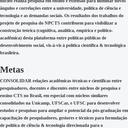
núcleo realiza pesquisa em ensino e extensão para iluminar novos
ângulos e correlações entre a universidade, política de ciência e
tecnologia e as demandas sociais. Os resultados dos trabalhos do
projeto de pesquisa do NPCTS contribuem para visibilizar a
construção teórica (cognitiva, analítica, empírica e político-
acadêmica) desta plataforma entre políticas públicas de
desenvolvimento social, vis-à-vis à política científica & tecnológica
brasileira.
Metas
CONSOLIDAR relações acadêmicas técnicas e científicas entre
pesquisadores, docentes e discentes entre núcleos de pesquisa e
ensino CTS no Brasil, em especial com núcleos similares
consolidados na Unicamp, UFSCar, e UFSC para desenvolver
estudos e pesquisas para ampliar o potencial da pós-graduação em
capacitação de pesquisadores, gestores e técnicos para formulação
de política de ciência & tecnologia direcionada para o