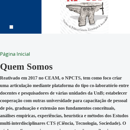
Página Inicial
Quem Somos
Reativado em 2017 no CEAM, o NPCTS, tem como foco criar
uma articulação mediante plataforma do tipo co-laboratório entre
docentes e pesquisadores de várias unidades da UnB; estabelecer
cooperação com outras universidade para capacitação de pessoal
de pós, graduação e extensão nos fundamentos conceituais,
análises empíricas, experiências, heurística e métodos dos Estudos
multi-interdisciplinares CTS (Ciência, Tecnologia, Sociedade). O