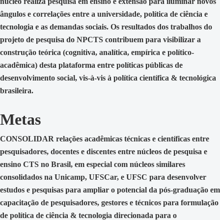
núcleo realiza pesquisa em ensino e extensão para iluminar novos
ângulos e correlações entre a universidade, política de ciência e
tecnologia e as demandas sociais. Os resultados dos trabalhos do
projeto de pesquisa do NPCTS contribuem para visibilizar a
construção teórica (cognitiva, analítica, empírica e político-
acadêmica) desta plataforma entre políticas públicas de
desenvolvimento social, vis-à-vis à política científica & tecnológica
brasileira.
Metas
CONSOLIDAR relações acadêmicas técnicas e científicas entre
pesquisadores, docentes e discentes entre núcleos de pesquisa e
ensino CTS no Brasil, em especial com núcleos similares
consolidados na Unicamp, UFSCar, e UFSC para desenvolver
estudos e pesquisas para ampliar o potencial da pós-graduação em
capacitação de pesquisadores, gestores e técnicos para formulação
de política de ciência & tecnologia direcionada para o