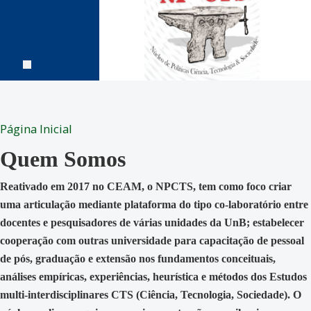
Página Inicial
Quem Somos
Reativado em 2017 no CEAM, o NPCTS, tem como foco criar
uma articulação mediante plataforma do tipo co-laboratório entre
docentes e pesquisadores de várias unidades da UnB; estabelecer
cooperação com outras universidade para capacitação de pessoal
de pós, graduação e extensão nos fundamentos conceituais,
análises empíricas, experiências, heurística e métodos dos Estudos
multi-interdisciplinares CTS (Ciência, Tecnologia, Sociedade). O