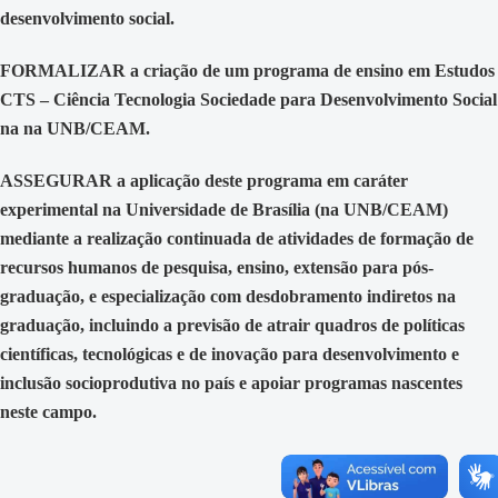
desenvolvimento social.
FORMALIZAR a criação de um programa de ensino em Estudos
CTS – Ciência Tecnologia Sociedade para Desenvolvimento Social
na na UNB/CEAM.
ASSEGURAR a aplicação deste programa em caráter
experimental na Universidade de Brasília (na UNB/CEAM)
mediante a realização continuada de atividades de formação de
recursos humanos de pesquisa, ensino, extensão para pós-
graduação, e especialização com desdobramento indiretos na
graduação, incluindo a previsão de atrair quadros de políticas
científicas, tecnológicas e de inovação para desenvolvimento e
inclusão socioprodutiva no país e apoiar programas nascentes
neste campo.